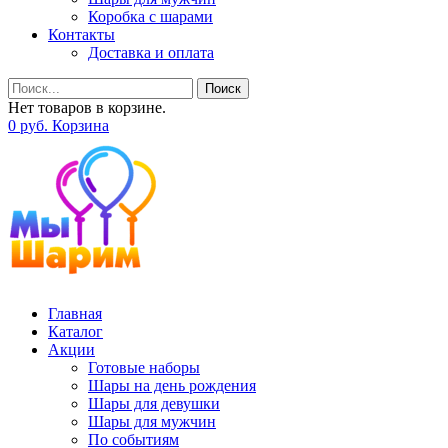
Коробка с шарами
Контакты
Доставка и оплата
Поиск
Нет товаров в корзине.
0
р
уб.
Корзина
Главная
Каталог
Акции
Готовые наборы
Шары на день рождения
Шары для девушки
Шары для мужчин
По событиям