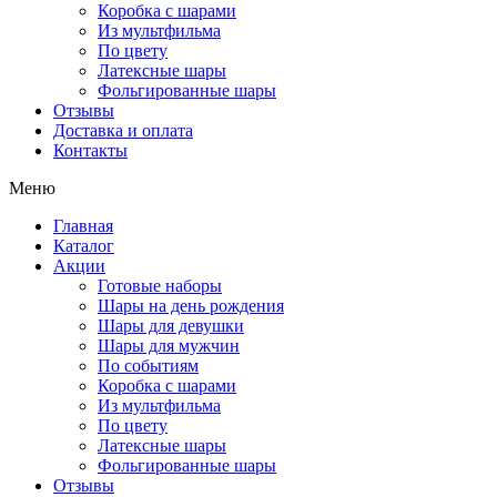
Коробка с шарами
Из мультфильма
По цвету
Латексные шары
Фольгированные шары
Отзывы
Доставка и оплата
Контакты
Меню
Главная
Каталог
Акции
Готовые наборы
Шары на день рождения
Шары для девушки
Шары для мужчин
По событиям
Коробка с шарами
Из мультфильма
По цвету
Латексные шары
Фольгированные шары
Отзывы