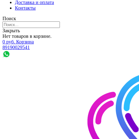
Доставка и оплата
Контакты
Поиск
Закрыть
Нет товаров в корзине.
0
р
уб.
Корзина
89190029541