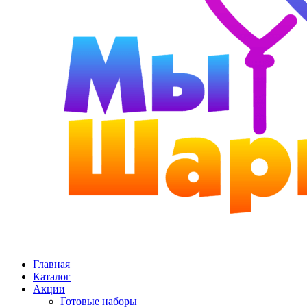
Главная
Каталог
Акции
Готовые наборы