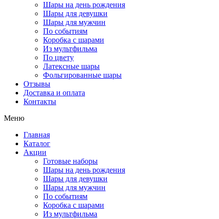
Шары на день рождения
Шары для девушки
Шары для мужчин
По событиям
Коробка с шарами
Из мультфильма
По цвету
Латексные шары
Фольгированные шары
Отзывы
Доставка и оплата
Контакты
Меню
Главная
Каталог
Акции
Готовые наборы
Шары на день рождения
Шары для девушки
Шары для мужчин
По событиям
Коробка с шарами
Из мультфильма