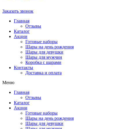
Заказать звонок
Главная
Отзывы
Каталог
Акции
Готовые наборы
Шары на день рождения
Шары для девушки
Шары для мужчин
Коробка с шарами
Контакты
Доставка и оплата
Меню
Главная
Отзывы
Каталог
Акции
Готовые наборы
Шары на день рождения
Шары для девушки
Шары для мужчин