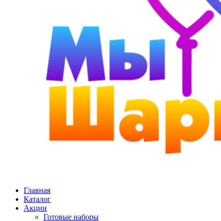
Главная
Каталог
Акции
Готовые наборы