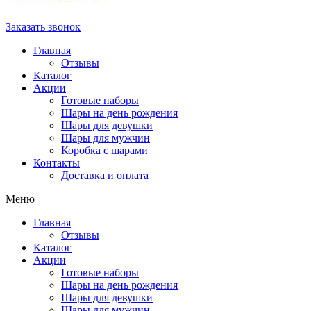
Заказать звонок
Главная
Отзывы
Каталог
Акции
Готовые наборы
Шары на день рождения
Шары для девушки
Шары для мужчин
Коробка с шарами
Контакты
Доставка и оплата
Меню
Главная
Отзывы
Каталог
Акции
Готовые наборы
Шары на день рождения
Шары для девушки
Шары для мужчин