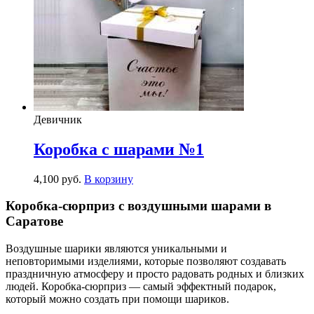
Девичник
Коробка с шарами №1
4,100
р
уб.
В корзину
Коробка-сюрприз с воздушными шарами в
Саратове
Воздушные шарики являются уникальными и
неповторимыми изделиями, которые позволяют создавать
праздничную атмосферу и просто радовать родных и близких
людей. Коробка-сюрприз — самый эффектный подарок,
который можно создать при помощи шариков.