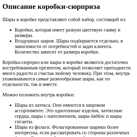
Описание коробки-сюрприза
Шары в коробке представляют собой набор, состоящий из:
Коробки, которая имеет разную цветовую гамму и
размеры.
Воздушных шаров. Шары подбираются отдельно, в
зависимости от потребностей и задач клиента.
Количество зависит от размера коробки.
Коробка-сюрприз или шары в коробке являются достаточно
востребованным презентом, который позволяет преподнести
много радости и счастья любому человеку. При этом, внутрь
упаковываются самые разнообразные шары, как по
отдельности, так и вместе.
Можно положить внутрь коробки:
Шары из латекса. Они имеются в широком
ассортименте. Это однотонные изделия, латексные
сердца, шары с наполнением, шары бабблс и шары
гиганты.
Шары из фольги. Фольгированные шарики более
интересны, если рассматривать со стороны различных