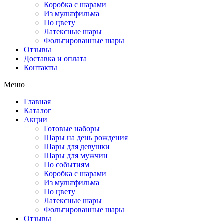
Коробка с шарами
Из мультфильма
По цвету
Латексные шары
Фольгированные шары
Отзывы
Доставка и оплата
Контакты
Меню
Главная
Каталог
Акции
Готовые наборы
Шары на день рождения
Шары для девушки
Шары для мужчин
По событиям
Коробка с шарами
Из мультфильма
По цвету
Латексные шары
Фольгированные шары
Отзывы