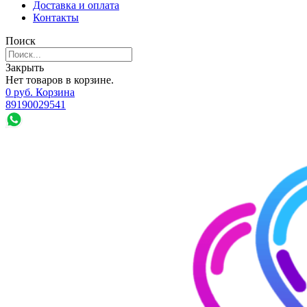
Доставка и оплата
Контакты
Поиск
Закрыть
Нет товаров в корзине.
0
р
уб.
Корзина
89190029541