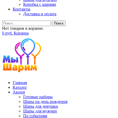
Коробка с шарами
Контакты
Доставка и оплата
Поиск
Нет товаров в корзине.
0
р
уб.
Корзина
Главная
Каталог
Акции
Готовые наборы
Шары на день рождения
Шары для девушки
Шары для мужчин
По событиям